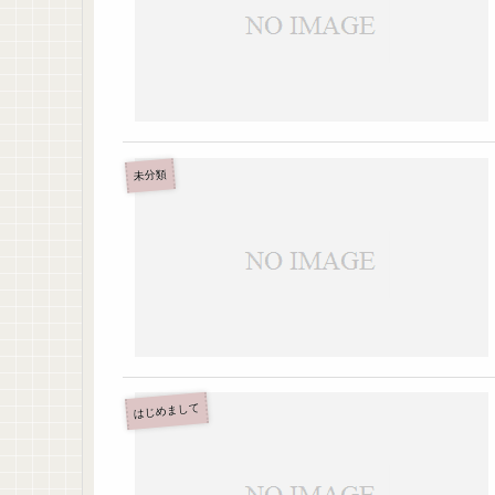
未分類
はじめまして