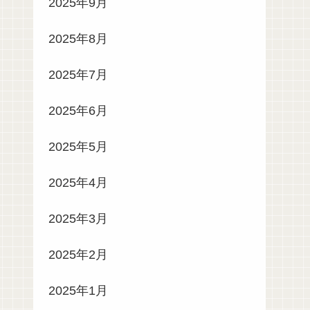
2025年9月
2025年8月
2025年7月
2025年6月
2025年5月
2025年4月
2025年3月
2025年2月
2025年1月