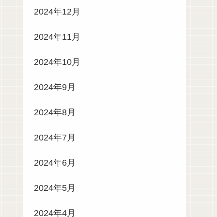
2024年12月
2024年11月
2024年10月
2024年9月
2024年8月
2024年7月
2024年6月
2024年5月
2024年4月