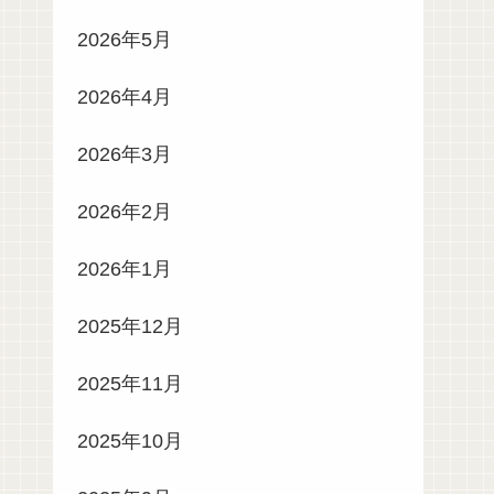
2026年5月
2026年4月
2026年3月
2026年2月
2026年1月
2025年12月
2025年11月
2025年10月