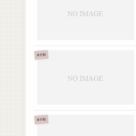
未分類
未分類