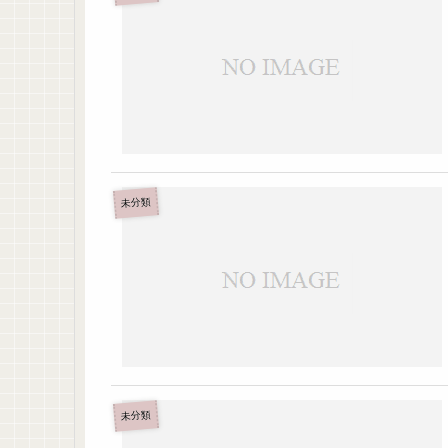
未分類
未分類