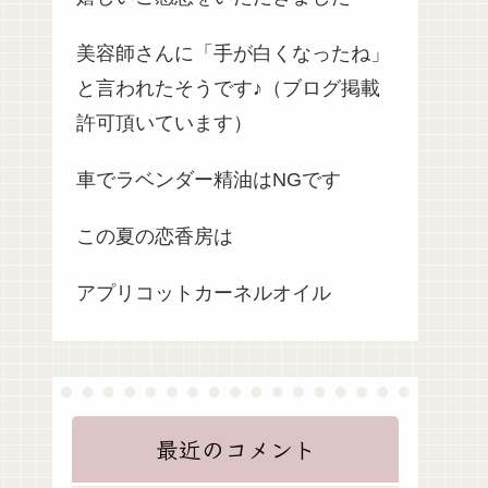
美容師さんに「手が白くなったね」
と言われたそうです♪（ブログ掲載
許可頂いています）
車でラベンダー精油はNGです
この夏の恋香房は
アプリコットカーネルオイル
最近のコメント