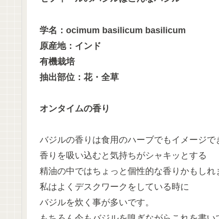
学名：ocimum basilicum basilicum
原産地：インド
有機栽培
抽出部位：花・全草
オンタイムの香り
バジルの香りは食用のハーブでもイメージで
香りを吸い込むと気持ちがシャキッとする
精油の中ではちょっと個性的な香りかもしれ
私はよくデスクワークをしている時に
バジルを炊く事が多いです。
もちろん今もバジルを嗅ぎながらこれを書い