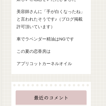
美容師さんに「手が白くなったね」
と言われたそうです♪（ブログ掲載
許可頂いています）
車でラベンダー精油はNGです
この夏の恋香房は
アプリコットカーネルオイル
最近のコメント