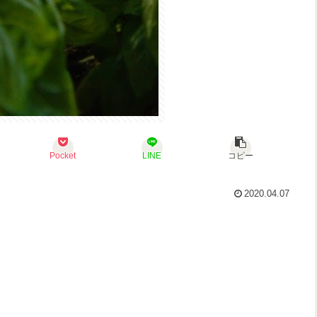
Pocket
LINE
コピー
2020.04.07