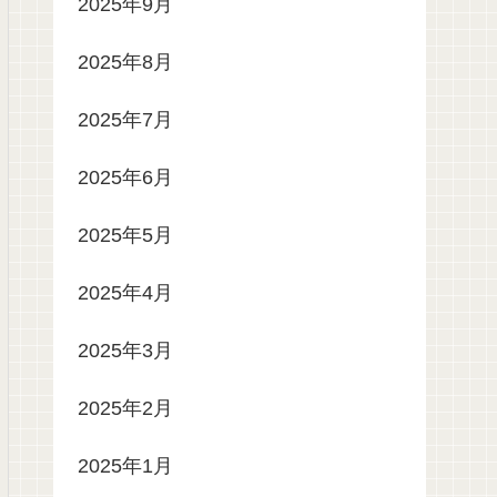
2025年9月
2025年8月
2025年7月
2025年6月
2025年5月
2025年4月
2025年3月
2025年2月
2025年1月