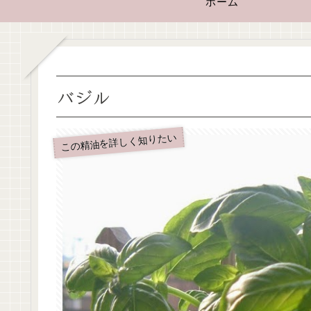
ホーム
バジル
この精油を詳しく知りたい