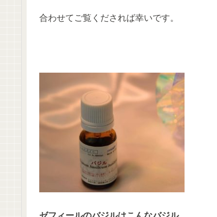
合わせてご覧くだされば幸いです。
ゼフィールのバジルはこんなバジル