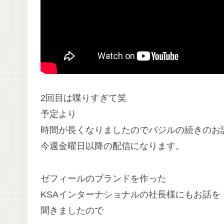
2回目は喋りすぎて笑
予定より
時間が長くなりましたのでバジルの続きのお
今週金曜日以降の配信になります。
ゼフィールのブランドを作った
KSAインターナショナルの社長様にもお話を
聞きましたので