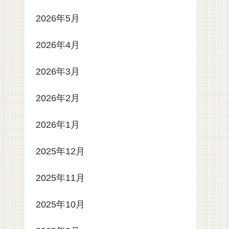
2026年5月
2026年4月
2026年3月
2026年2月
2026年1月
2025年12月
2025年11月
2025年10月