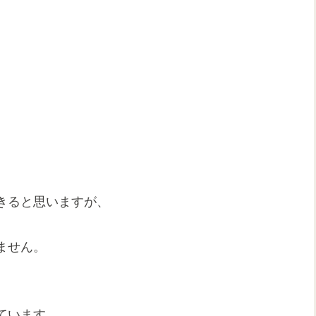
きると思いますが、
ません。
ています。