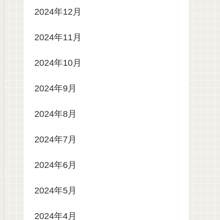
2024年12月
2024年11月
2024年10月
2024年9月
2024年8月
2024年7月
2024年6月
2024年5月
2024年4月