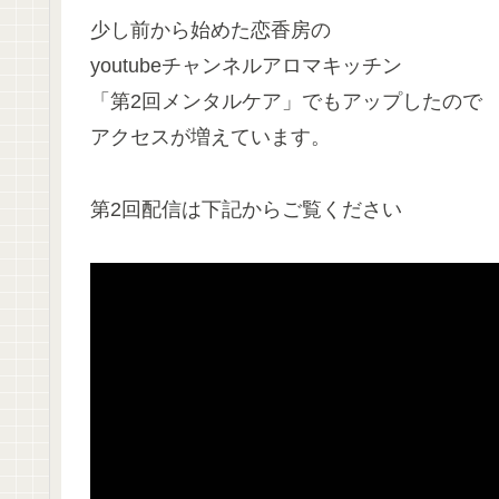
少し前から始めた恋香房の
youtubeチャンネルアロマキッチン
「第2回メンタルケア」でもアップしたので
アクセスが増えています。
第2回配信は下記からご覧ください