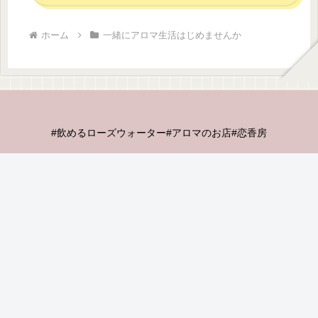
ホーム
一緒にアロマ生活はじめませんか
#飲めるローズウォーター#アロマのお店#恋香房