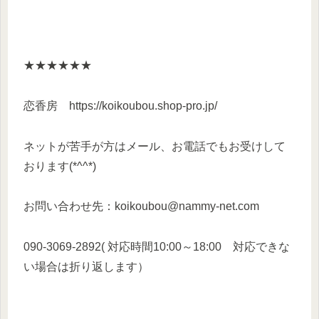
★★★★★★
恋香房 https://koikoubou.shop-pro.jp/
ネットが苦手が方はメール、お電話でもお受けして
おります(*^^*)
お問い合わせ先：koikoubou@nammy-net.com
090-3069-2892( 対応時間10:00～18:00 対応できな
い場合は折り返します）