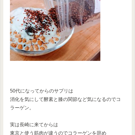
50代になってからのサプリは
消化を気にして酵素と膝の関節など気になるのでコ
ラーゲン。
実は長崎に来てからは
東京と使う筋肉が違うのでコラーゲンを辞め