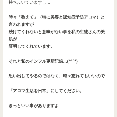
持ち歩いていますし…
時々「教えて」（特に美容と認知症予防アロマ）と
言われますが
続けてくれないと意味がない事を私の生徒さんの美
肌が
証明してくれています。
それと私のインフル更新記録…(*^^*)
思い出してやるのではなく、時々忘れてもいいので
「アロマ生活を日常」にしてください。
きっといい事がありますよ