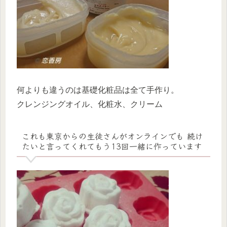
何よりも違うのは基礎化粧品は全て手作り。
クレンジングオイル、化粧水、クリーム
これも東京からの生徒さんがオンラインでも 続け
たいと言ってくれてもう13回一緒に作っています