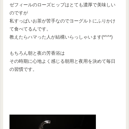
ゼフィールのローズヒップはとても濃厚で美味しい
のですが
私すっぱいお茶が苦手なのでヨーグルトにふりかけ
て食べてるんです。
教えたらハマった人が結構いらっしゃいます(*^^*)
もちろん朝と夜の芳香浴は
その時期に心地よく感じる朝用と夜用を決めて毎日
の習慣です。