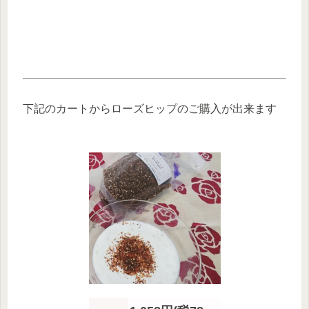
下記のカートからローズヒップのご購入が出来ます