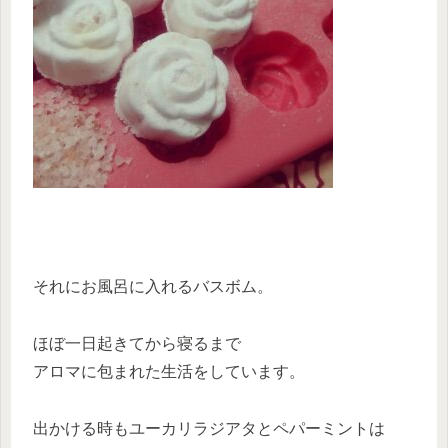
それにお風呂に入れるバスボム。
ほぼ一日起きてから寝るまで
アロマに包まれた生活をしています。
出かける時もユーカリラジアタとペパーミントは