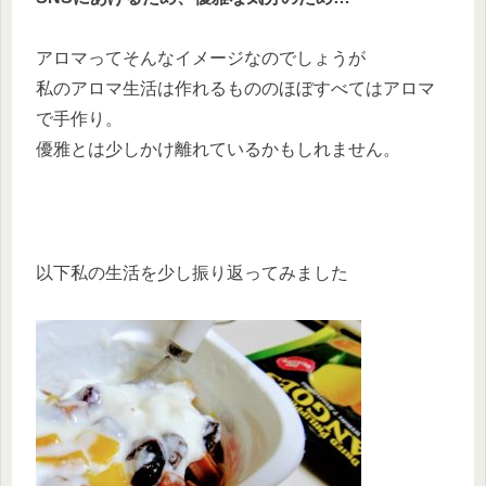
アロマってそんなイメージなのでしょうが
私のアロマ生活は作れるもののほぼすべてはアロマ
で手作り。
優雅とは少しかけ離れているかもしれません。
以下私の生活を少し振り返ってみました