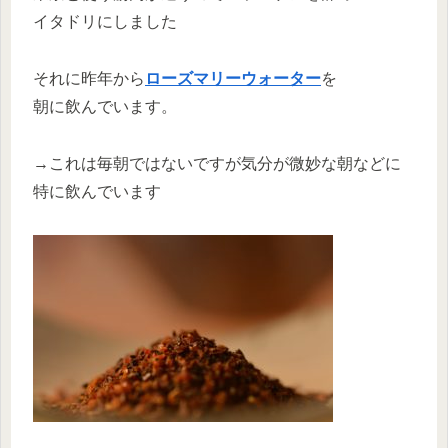
イタドリにしました
それに昨年から
ローズマリーウォーター
を
朝に飲んでいます。
→これは毎朝ではないですが気分が微妙な朝などに
特に飲んでいます