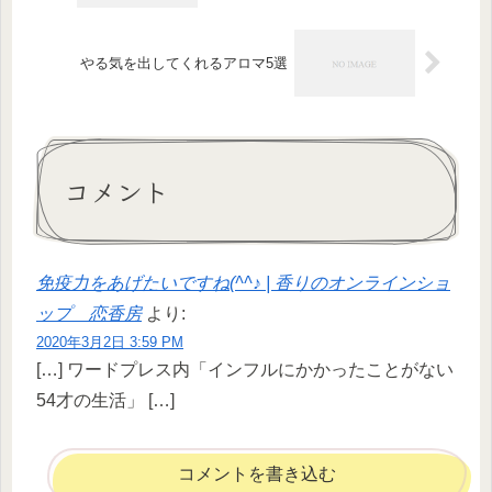
やる気を出してくれるアロマ5選
コメント
免疫力をあげたいですね(^^♪ | 香りのオンラインショ
ップ 恋香房
より:
2020年3月2日 3:59 PM
[…] ワードプレス内「インフルにかかったことがない
54才の生活」 […]
コメントを書き込む