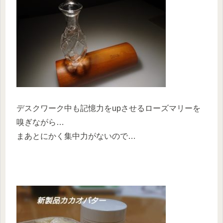
デスクワーク中も記憶力をupさせるローズマリーを
嗅ぎながら…
まあとにかく集中力がないので…