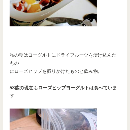
私の朝はヨーグルトにドライフルーツを漬け込んだ
もの
にローズヒップを振りかけたものと飲み物。
58歳の現在もローズヒップヨーグルトは食べていま
す