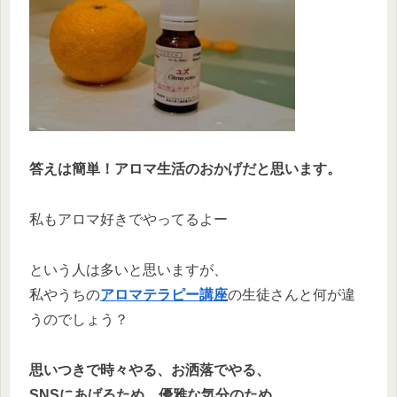
答えは簡単！アロマ生活のおかげだと思います。
私もアロマ好きでやってるよー
という人は多いと思いますが、
私やうちの
アロマテラピー講座
の生徒さんと何が違
うのでしょう？
思いつきで時々やる、お洒落でやる、
SNSにあげるため、優雅な気分のため…