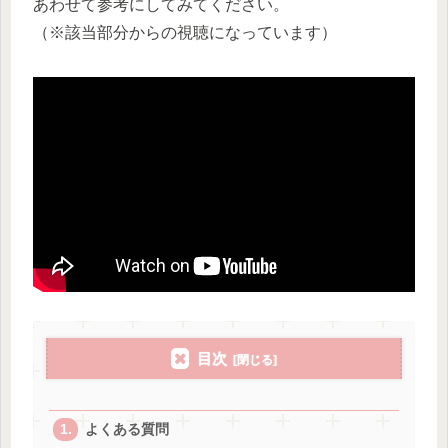
あわせて参考にしてみてください。
（※該当部分からの視聴になっています）
目次
よくある質問