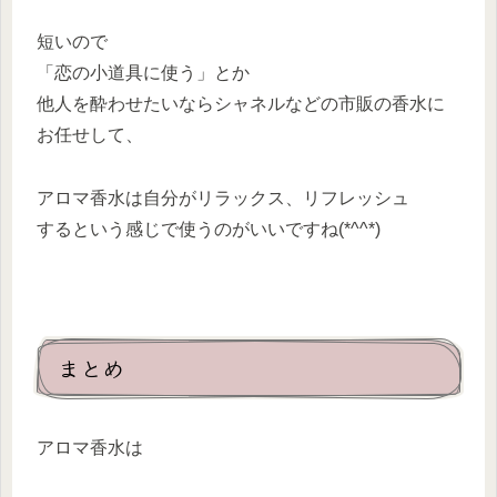
短いので
「恋の小道具に使う」とか
他人を酔わせたいならシャネルなどの市販の香水に
お任せして、
アロマ香水は自分がリラックス、リフレッシュ
するという感じで使うのがいいですね(*^^*)
まとめ
アロマ香水は