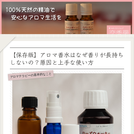
【保存版】アロマ香水はなぜ香りが長持ち
しないの？原因と上手な使い方
アロマテラピーの基本的なこと