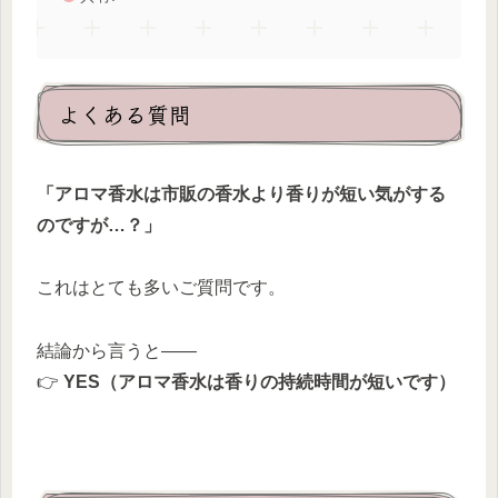
よくある質問
「アロマ香水は市販の香水より香りが短い気がする
のですが…？」
これはとても多いご質問です。
結論から言うと——
👉
YES（アロマ香水は香りの持続時間が短いです）