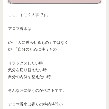
ここ、すごく大事です。
アロマ香水は
👉 「人に香らせるもの」ではなく
👉 「自分のために使うもの」
リラックスしたい時
気分を切り替えたい時
自分の内側を整えたい時
そんな時に使うのがベストです。
アロマ香水は香りの持続時間が