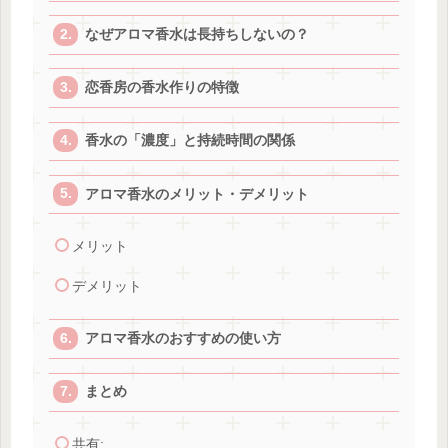
なぜアロマ香水は長持ちしないの？
恋香房の香水作りの特徴
香水の「濃度」と持続時間の関係
アロマ香水のメリット・デメリット
メリット
デメリット
アロマ香水のおすすめの使い方
まとめ
共有: