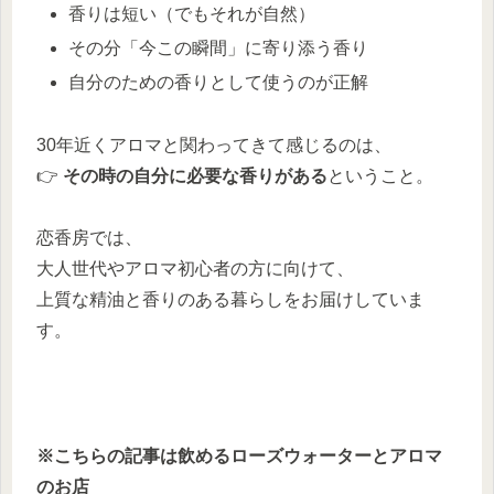
香りは短い（でもそれが自然）
その分「今この瞬間」に寄り添う香り
自分のための香りとして使うのが正解
30年近くアロマと関わってきて感じるのは、
👉
その時の自分に必要な香りがある
ということ。
恋香房では、
大人世代やアロマ初心者の方に向けて、
上質な精油と香りのある暮らしをお届けしていま
す。
※こちらの記事は飲めるローズウォーターとアロマ
のお店