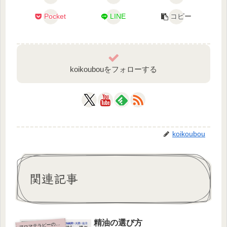
Pocket
LINE
コピー
koikoubouをフォローする
koikoubou
関連記事
精油の選び方
ロマテラピーの基本的なこと
ア