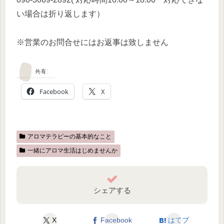
い場合は折り返します）
※営業のお問合せにはお返事は致しません
共有:
Facebook
X
アロマテラピーの基本的なこと
一緒にアロマ生活はじめませんか
シェアする
X
Facebook
はてブ