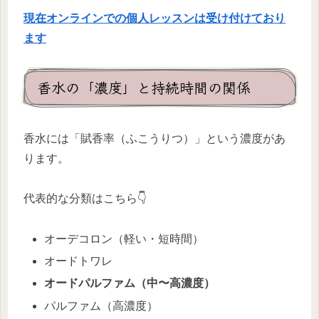
現在オンラインでの個人レッスンは受け付けており
ます
香水の「濃度」と持続時間の関係
香水には「賦香率（ふこうりつ）」という濃度があ
ります。
代表的な分類はこちら👇
オーデコロン（軽い・短時間）
オードトワレ
オードパルファム（中〜高濃度）
パルファム（高濃度）