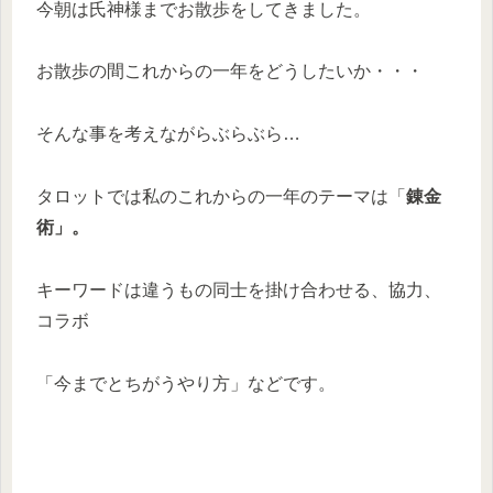
今朝は氏神様までお散歩をしてきました。
お散歩の間これからの一年をどうしたいか・・・
そんな事を考えながらぶらぶら…
タロットでは私のこれからの一年のテーマは「
錬金
術」。
キーワードは違うもの同士を掛け合わせる、協力、
コラボ
「今までとちがうやり方」などです。