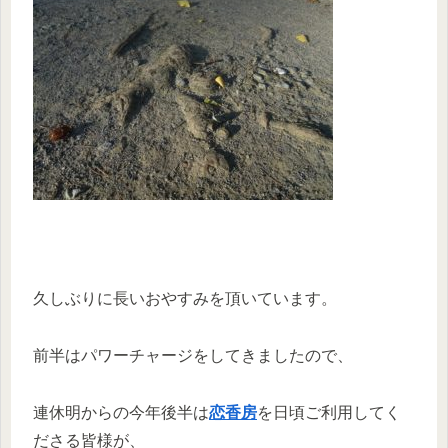
久しぶりに長いおやすみを頂いています。
前半はパワーチャージをしてきましたので、
連休明からの今年後半は
恋香房
を日頃ご利用してく
ださる皆様が、