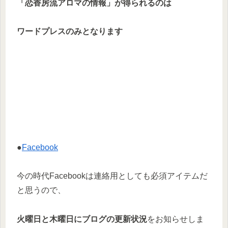
「恋香房流アロマの情報」が得られるのは
ワードプレスのみとなります
●
Facebook
今の時代Facebookは連絡用としても必須アイテムだ
と思うので、
火曜日と木曜日にブログの更新状況
をお知らせしま