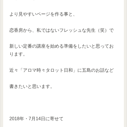
より見やすいページを作る事と、
恋香房から、私ではないフレッシュな先生（笑）で
新しい定番の講座を始める準備をしたいと思ってお
ります。
近々「アロマ時々タロット日和」に五島のお話など
書きたいと思います。
2018年・7月14日に寄せて