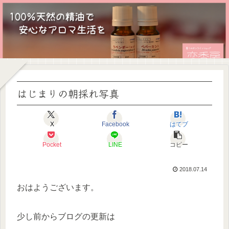
はじまりの朝採れ写真
X
Facebook
はてブ
Pocket
LINE
コピー
2018.07.14
おはようございます。
少し前からブログの更新は