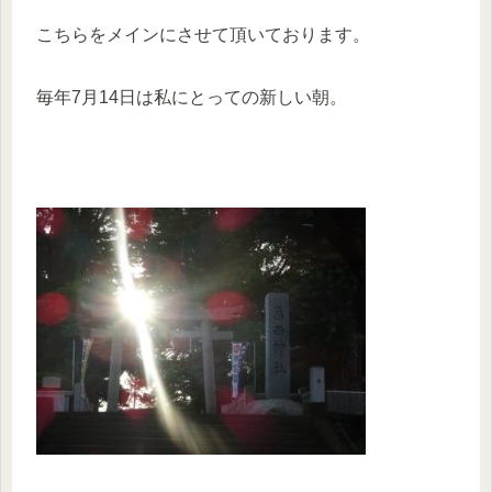
こちらをメインにさせて頂いております。
毎年7月14日は私にとっての新しい朝。