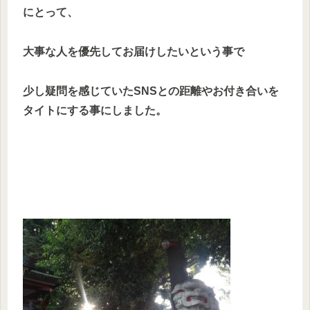
にとって、
大事な人を優先してお届けしたいという事で
少し疑問を感じていたSNSとの距離やお付き合いを
タイトにする事にしました。