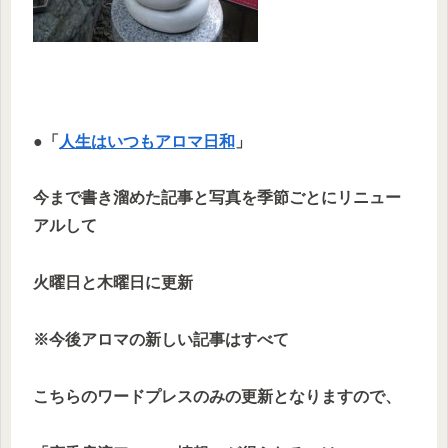
●「
人生はいつもアロマ日和
」
今まで書き溜めた記事と写真を季節ごとにリニュー
アルして
火曜日と木曜日に更新
※今後アロマの新しい記事はすべて
こちらのワードプレスのみの更新となりますので、