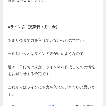
●ライン@（更新日：月、金）
あまり今まで力を入れていなかったのですが、
一近しい人とはラインの方がいいようなので
近々（日にちは未定）ライン＠を作成して旬の情報
をお知らせする予定です。
これからはラインにも力を入れていきたいと思いま
す。