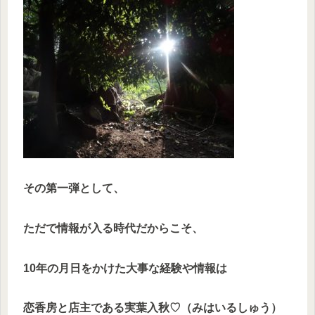
その第一弾として、
ただで情報が入る時代だからこそ、
10年の月日をかけた大事な経験や情報は
恋香房と店主である実葉入秋♡（みはいるしゅう）