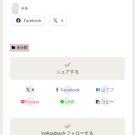
共有:
Facebook
X
未分類
シェアする
X
Facebook
はてブ
Pocket
LINE
コピー
koikoubouをフォローする