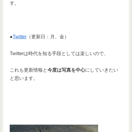
す。
●
Twitter
（更新日：月、金）
Twitterは時代を知る手段としては楽しいので、
これも更新情報と
今度は写真を中心
にしていきたい
と思います。